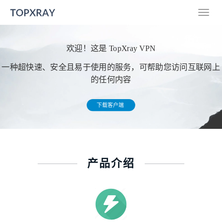
欢迎！这是 TopXray VPN
一种超快速、安全且易于使用的服务，可帮助您访问互联网上
的任何内容
下载客户端
产品介绍