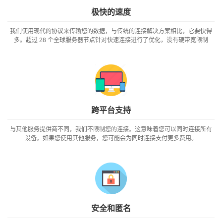
极快的速度
我们使用现代的协议来传输您的数据，与传统的连接解决方​​案相比，它要快得
多。超过 28 个全球服务器节点针对快速连接进行了优化，没有硬带宽限制
跨平台支持
与其他服务提供商不同，我们不限制您的连接。这意味着您可以同时连接所有
设备。如果您使用其他服务，您可能会为同时连接支付更多费用。
安全和匿名