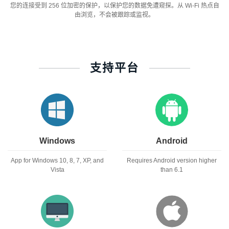
您的连接受到 256 位加密的保护，以保护您的数据免遭窥探。从 Wi-Fi 热点自
由浏览，不会被跟踪或监视。
支持平台
Windows
Android
App for Windows 10, 8, 7, XP, and
Requires Android version higher
Vista
than 6.1