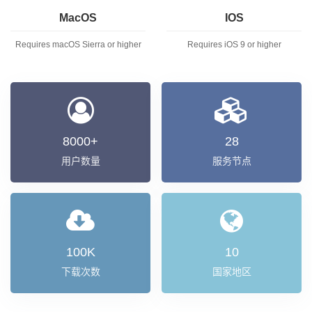
MacOS
IOS
Requires macOS Sierra or higher
Requires iOS 9 or higher
8000+
28
用户数量
服务节点
100K
10
下载次数
国家地区